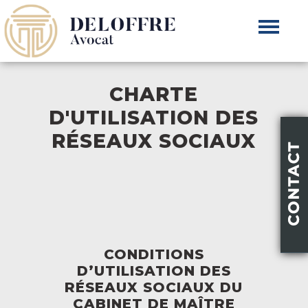
CHARTE
D'UTILISATION DES
RÉSEAUX SOCIAUX
CONDITIONS
D’UTILISATION DES
RÉSEAUX SOCIAUX DU
CABINET DE MAÎTRE