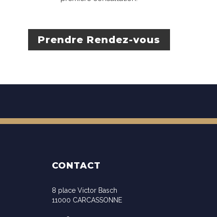
Prendre Rendez-vous
CONTACT
8 place Victor Basch
11000 CARCASSONNE