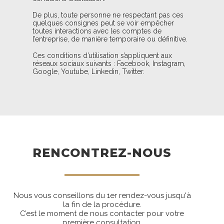
De plus, toute personne ne respectant pas ces
quelques consignes peut se voir empêcher
toutes interactions avec les comptes de
l’entreprise, de manière temporaire ou définitive.
Ces conditions d’utilisation s’appliquent aux
réseaux sociaux suivants : Facebook, Instagram,
Google, Youtube, Linkedin, Twitter.
RENCONTREZ-NOUS
Nous vous conseillons du 1er rendez-vous jusqu'à
la fin de la procédure.
C’est le moment de nous contacter pour votre
première consultation.