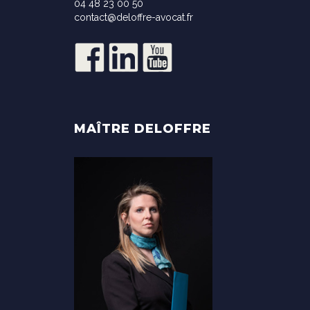
04 48 23 00 50
contact@deloffre-avocat.fr
MAÎTRE DELOFFRE