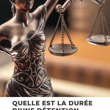
QUELLE EST LA DURÉE