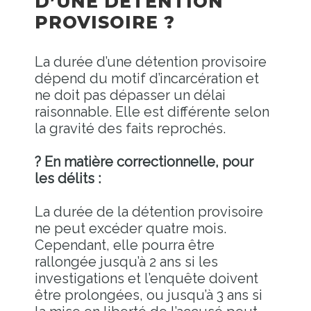
D’UNE DÉTENTION
PROVISOIRE ?
La durée d’une détention provisoire
dépend du motif d’incarcération et
ne doit pas dépasser un délai
raisonnable. Elle est différente selon
la gravité des faits reprochés.
? En matière correctionnelle, pour
les délits :
La durée de la détention provisoire
ne peut excéder quatre mois.
Cependant, elle pourra être
rallongée jusqu’à 2 ans si les
investigations et l’enquête doivent
être prolongées, ou jusqu’à 3 ans si