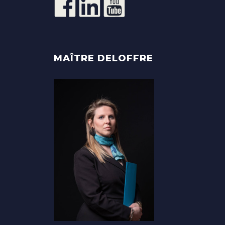
MAÎTRE DELOFFRE