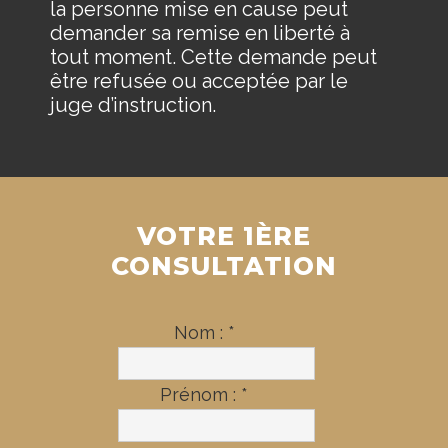
la personne mise en cause peut
demander sa remise en liberté à
tout moment. Cette demande peut
être refusée ou acceptée par le
juge d’instruction.
VOTRE 1ÈRE
CONSULTATION