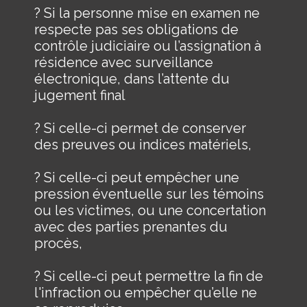
? Si la personne mise en examen ne
respecte pas ses obligations de
contrôle judiciaire ou l’assignation à
résidence avec surveillance
électronique, dans l’attente du
jugement final
? Si celle-ci permet de conserver
des preuves ou indices matériels,
? Si celle-ci peut empêcher une
pression éventuelle sur les témoins
ou les victimes, ou une concertation
avec des parties prenantes du
procès,
? Si celle-ci peut permettre la fin de
l'infraction ou empêcher qu’elle ne