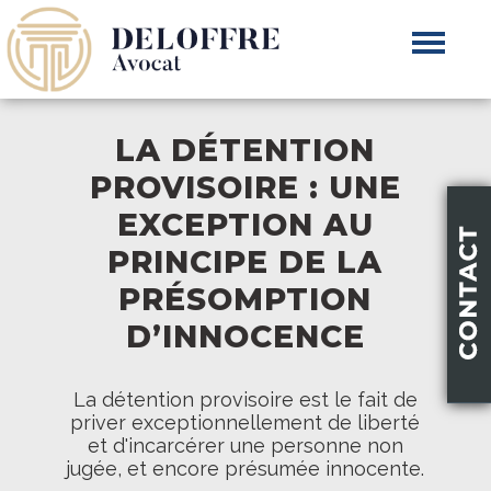
LA DÉTENTION
PROVISOIRE : UNE
EXCEPTION AU
PRINCIPE DE LA
PRÉSOMPTION
D’INNOCENCE
La détention provisoire est le fait de
priver exceptionnellement de liberté
et d'incarcérer une personne non
jugée, et encore présumée innocente.