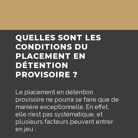
QUELLES SONT LES
CONDITIONS DU
PLACEMENT EN
DÉTENTION
PROVISOIRE ?
Le placement en détention
provisoire ne pourra se faire que de
manière exceptionnelle. En effet,
elle n’est pas systématique, et
plusieurs facteurs peuvent entrer
en jeu :