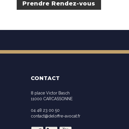
Prendre Rendez-vous
CONTACT
8 place Victor Basch
11000 CARCASSONNE
04 48 23 00 50
contact@deloffre-avocat.fr