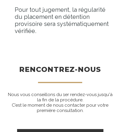
Pour tout jugement, la régularité
du placement en détention
provisoire sera systématiquement
vérifiée.
RENCONTREZ-NOUS
Nous vous conseillons du 1er rendez-vous jusqu'à
la fin de la procédure.
C’est le moment de nous contacter pour votre
première consultation.