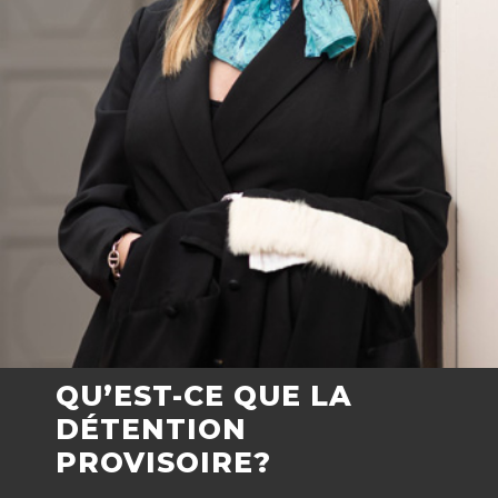
QU’EST-CE QUE LA
DÉTENTION
PROVISOIRE?