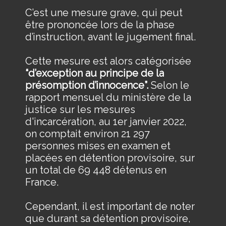
C’est une mesure grave, qui peut
être prononcée lors de la phase
d’instruction, avant le jugement final.
Cette mesure est alors catégorisée
“d’exception au principe de la
présomption d’innocence”.
Selon le
rapport mensuel du ministère de la
justice sur les mesures
d'incarcération, au 1er janvier 2022,
on comptait environ 21 297
personnes mises en examen et
placées en détention provisoire, sur
un total de 69 448 détenus en
France.
Cependant, il est important de noter
que durant sa détention provisoire,