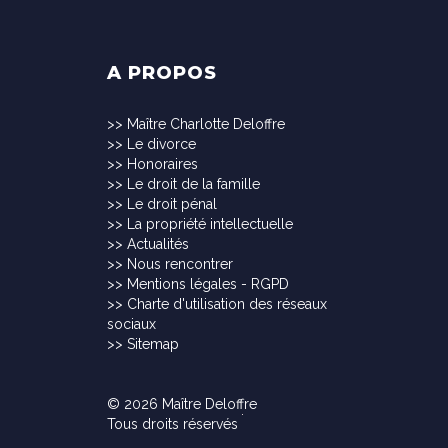
A PROPOS
>>
Maître Charlotte Deloffre
>>
Le divorce
>>
Honoraires
>>
Le droit de la famille
>>
Le droit pénal
>>
La propriété intellectuelle
>>
Actualités
>>
Nous rencontrer
>>
Mentions légales - RGPD
>>
Charte d'utilisation des réseaux
sociaux
>>
Sitemap
© 2026 Maître Deloffre
Tous droits réservés