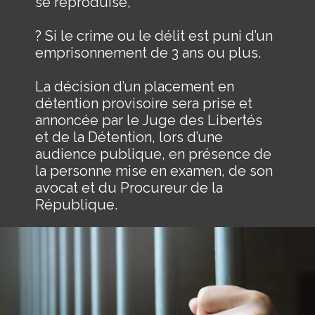
se reproduise,
? Si le crime ou le délit est puni d’un
emprisonnement de 3 ans ou plus.
La décision d’un placement en
détention provisoire sera prise et
annoncée par le Juge des Libertés
et de la Détention, lors d’une
audience publique, en présence de
la personne mise en examen, de son
avocat et du Procureur de la
République.