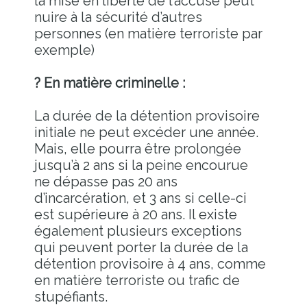
la mise en liberté de l’accusé peut
nuire à la sécurité d’autres
personnes (en matière terroriste par
exemple)
? En matière criminelle :
La durée de la détention provisoire
initiale ne peut excéder une année.
Mais, elle pourra être prolongée
jusqu’à 2 ans si la peine encourue
ne dépasse pas 20 ans
d’incarcération, et 3 ans si celle-ci
est supérieure à 20 ans. Il existe
également plusieurs exceptions
qui peuvent porter la durée de la
détention provisoire à 4 ans, comme
en matière terroriste ou trafic de
stupéfiants.