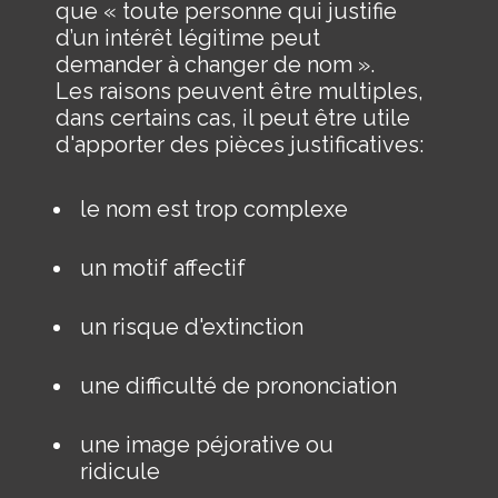
que « toute personne qui justifie
d’un intérêt légitime peut
demander à changer de nom ».
Les raisons peuvent être multiples,
dans certains cas, il peut être utile
d'apporter des pièces justificatives:
le nom est trop complexe
un motif affectif
un risque d'extinction
une difficulté de prononciation
une image péjorative ou
ridicule