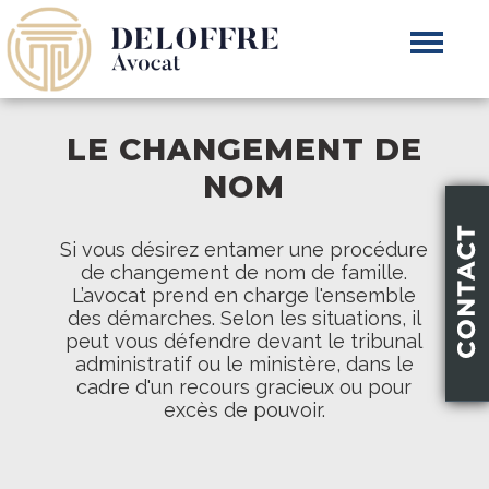
LE CHANGEMENT DE
NOM
Si vous désirez entamer une procédure
de changement de nom de famille.
L’avocat prend en charge l'ensemble
des démarches. Selon les situations, il
peut vous défendre devant le tribunal
administratif ou le ministère, dans le
cadre d'un recours gracieux ou pour
excès de pouvoir.