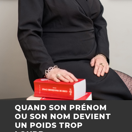
QUAND SON PRÉNOM
OU SON NOM DEVIENT
UN POIDS TROP