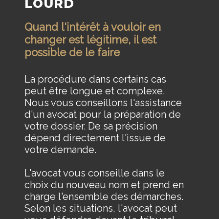
LOURD
Quand l'intérêt à vouloir en
changer est légitime, il est
possible de le faire
La procédure dans certains cas
peut être longue et complexe.
Nous vous conseillons l'assistance
d'un avocat pour la préparation de
votre dossier. De sa précision
dépend directement l'issue de
votre demande.
L'avocat vous conseille dans le
choix du nouveau nom et prend en
charge l'ensemble des démarches.
Selon les situations, l'avocat peut