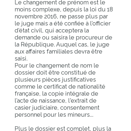
Le changement de prénom est le
moins complexe, depuis la loi du 18
novembre 2016, ne passe plus par
le juge mais a été confiée à l’officier
d’état civil, qui acceptera la
demande ou saisira le procureur de
la République. Auquel cas, le juge
aux affaires familiales devra être
saisi.
Pour le changement de nom le
dossier doit être constitué de
plusieurs pièces justificatives
comme le certificat de nationalité
française, la copie intégrale de
l’acte de naissance, l'extrait de
casier judiciaire, consentement
personnel pour les mineurs...
Plus le dossier est complet, plus la