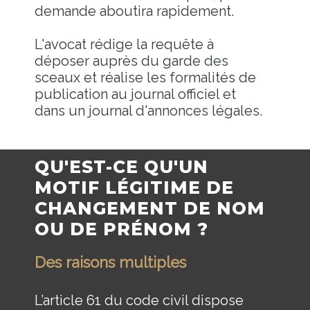
demande aboutira rapidement.
L'avocat rédige la requête à
déposer auprès du garde des
sceaux et réalise les formalités de
publication au journal officiel et
dans un journal d'annonces légales.
QU'EST-CE QU'UN
MOTIF LÉGITIME DE
CHANGEMENT DE NOM
OU DE PRÉNOM ?
Des raisons multiples
L’article 61 du code civil dispose