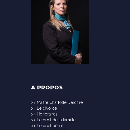
A PROPOS
>>
Maître Charlotte Deloffre
>>
Le divorce
>>
Honoraires
>>
Le droit de la famille
>>
Le droit pénal