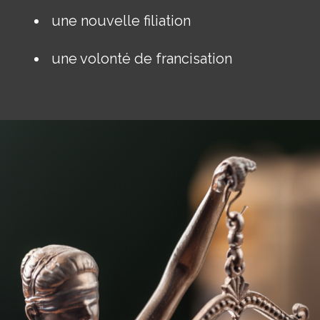
une nouvelle filiation
une volonté de francisation