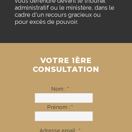
vous défendre devant le tribunal
administratif ou le ministère, dans le
cadre d'un recours gracieux ou
pour excès de pouvoir.
VOTRE 1ÈRE
CONSULTATION