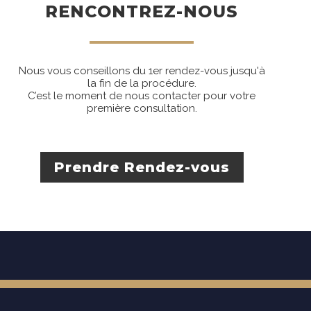
RENCONTREZ-NOUS
Nous vous conseillons du 1er rendez-vous jusqu'à
la fin de la procédure.
C’est le moment de nous contacter pour votre
première consultation.
Prendre Rendez-vous