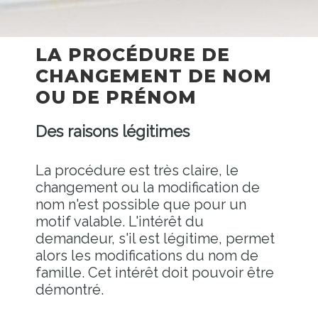
LA PROCÉDURE DE
CHANGEMENT DE NOM
OU DE PRÉNOM
Des raisons légitimes
La procédure est très claire, le
changement ou la modification de
nom n'est possible que pour un
motif valable. L'intérêt du
demandeur, s'il est légitime, permet
alors les modifications du nom de
famille. Cet intérêt doit pouvoir être
démontré.