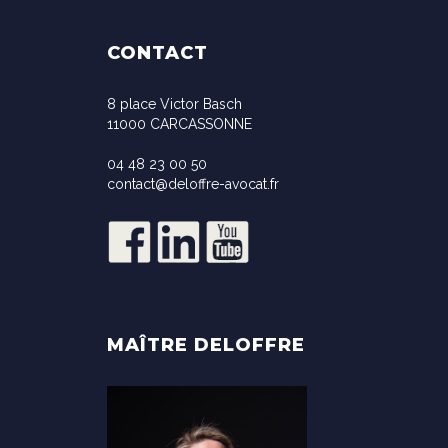
CONTACT
8 place Victor Basch
11000 CARCASSONNE
04 48 23 00 50
contact@deloffre-avocat.fr
MAÎTRE DELOFFRE