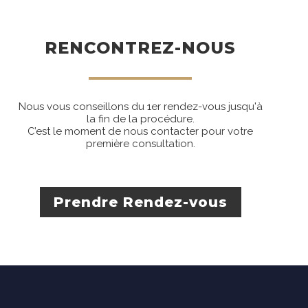
RENCONTREZ-NOUS
Nous vous conseillons du 1er rendez-vous jusqu'à
la fin de la procédure.
C’est le moment de nous contacter pour votre
première consultation.
Prendre Rendez-vous