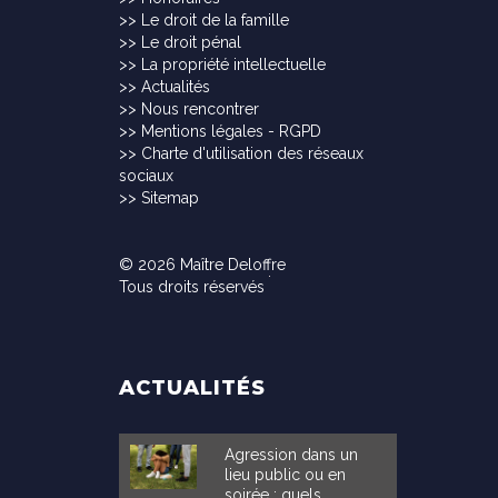
>>
Le droit de la famille
>>
Le droit pénal
>>
La propriété intellectuelle
>>
Actualités
>>
Nous rencontrer
>>
Mentions légales - RGPD
>>
Charte d'utilisation des réseaux
sociaux
>>
Sitemap
© 2026 Maître Deloffre
Tous droits réservés
ACTUALITÉS
Agression dans un
lieu public ou en
soirée : quels...