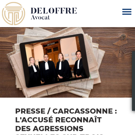
PRESSE / CARCASSONNE :
L'ACCUSÉ RECONNAÎT
DES AGRESSIONS