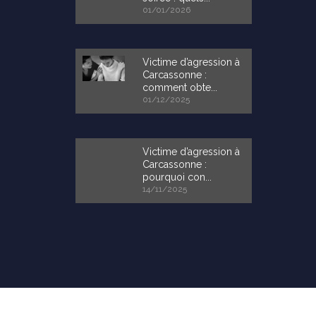
01/01/2026
Victime d’agression à
Carcassonne :
comment obte...
01/12/2025
Victime d’agression à
Carcassonne :
pourquoi con...
14/11/2025