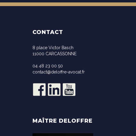
CONTACT
8 place Victor Basch
11000 CARCASSONNE
04 48 23 00 50
contact@deloffre-avocat.fr
MAÎTRE DELOFFRE