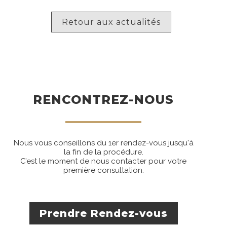
Retour aux actualités
RENCONTREZ-NOUS
Nous vous conseillons du 1er rendez-vous jusqu'à
la fin de la procédure.
C’est le moment de nous contacter pour votre
première consultation.
Prendre Rendez-vous