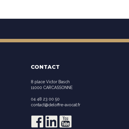
CONTACT
8 place Victor Basch
11000 CARCASSONNE
04 48 23 00 50
contact@deloffre-avocat.fr