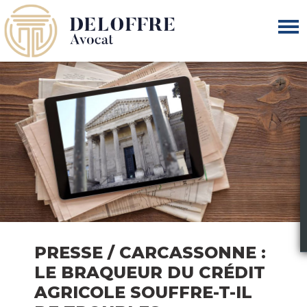
PRESSE / CARCASSONNE :
LE BRAQUEUR DU CRÉDIT
AGRICOLE SOUFFRE-T-IL