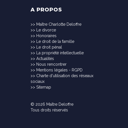
A PROPOS
>>
Maître Charlotte Deloffre
>>
Le divorce
>>
Honoraires
>>
Le droit de la famille
>>
Le droit pénal
>>
La propriété intellectuelle
>>
Actualités
>>
Nous rencontrer
>>
Mentions légales - RGPD
>>
Charte d'utilisation des réseaux
sociaux
>>
Sitemap
© 2026 Maître Deloffre
Tous droits réservés