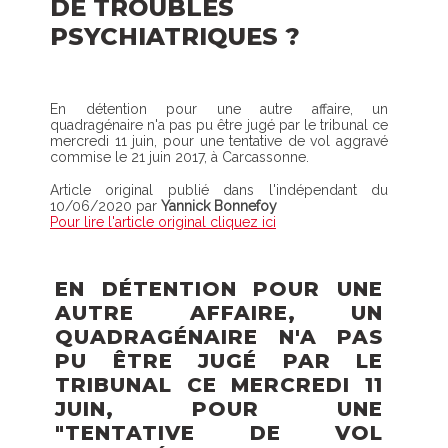
DE TROUBLES
PSYCHIATRIQUES ?
En détention pour une autre affaire, un
quadragénaire n'a pas pu être jugé par le tribunal ce
mercredi 11 juin, pour une tentative de vol aggravé
commise le 21 juin 2017, à Carcassonne.
Article original publié dans l'indépendant du
10/06/2020 par
Yannick Bonnefoy
Pour lire l'article original cliquez ici
EN DÉTENTION POUR UNE
AUTRE AFFAIRE, UN
QUADRAGÉNAIRE N'A PAS
PU ÊTRE JUGÉ PAR LE
TRIBUNAL CE MERCREDI 11
JUIN, POUR UNE
"TENTATIVE DE VOL