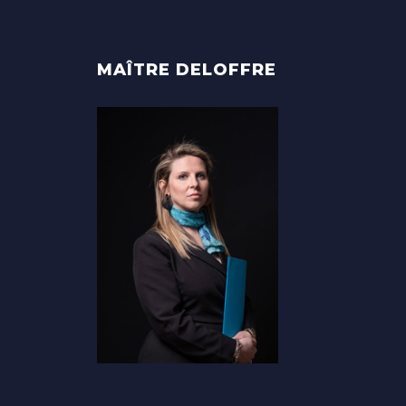
MAÎTRE DELOFFRE