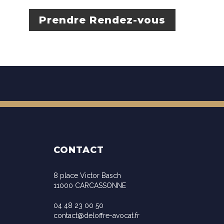
Prendre Rendez-vous
CONTACT
8 place Victor Basch
11000 CARCASSONNE
04 48 23 00 50
contact@deloffre-avocat.fr