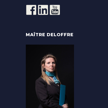
MAÎTRE DELOFFRE