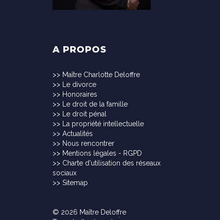
A PROPOS
>>
Maître Charlotte Deloffre
>>
Le divorce
>>
Honoraires
>>
Le droit de la famille
>>
Le droit pénal
>>
La propriété intellectuelle
>>
Actualités
>>
Nous rencontrer
>>
Mentions légales - RGPD
>>
Charte d'utilisation des réseaux
sociaux
>>
Sitemap
© 2026 Maître Deloffre