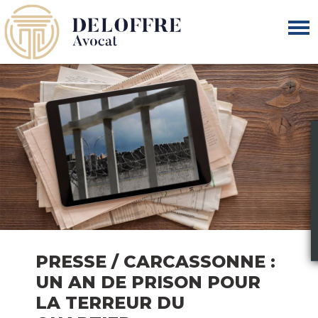
PRESSE / CARCASSONNE :
UN AN DE PRISON POUR
LA TERREUR DU