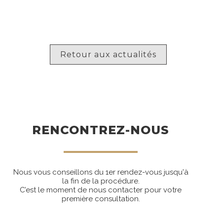
Retour aux actualités
RENCONTREZ-NOUS
Nous vous conseillons du 1er rendez-vous jusqu'à
la fin de la procédure.
C’est le moment de nous contacter pour votre
première consultation.